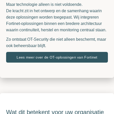
Maar technologie alleen is niet voldoende.
De kracht zit in het ontwerp en de samenhang waarin
deze oplossingen worden toegepast. Wij integreren
Fortinet-oplossingen binnen een bredere architectuur
waarin continuïteit, herstel en monitoring centraal staan.
Zo ontstaat OT-Security die niet alleen beschermt, maar
ook beheersbaar blijft.
Lees meer over de OT-oplossingen van Fortinet
Wat dit betekent voor uw organisatie