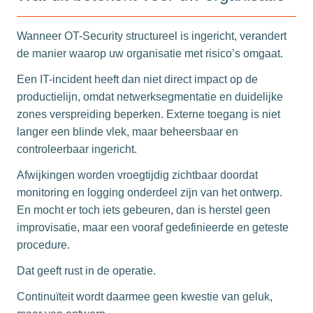
Wanneer OT-Security structureel is ingericht, verandert
de manier waarop uw organisatie met risico’s omgaat.
Een IT-incident heeft dan niet direct impact op de
productielijn, omdat netwerksegmentatie en duidelijke
zones verspreiding beperken. Externe toegang is niet
langer een blinde vlek, maar beheersbaar en
controleerbaar ingericht.
Afwijkingen worden vroegtijdig zichtbaar doordat
monitoring en logging onderdeel zijn van het ontwerp.
En mocht er toch iets gebeuren, dan is herstel geen
improvisatie, maar een vooraf gedefinieerde en geteste
procedure.
Dat geeft rust in de operatie.
Continuïteit wordt daarmee geen kwestie van geluk,