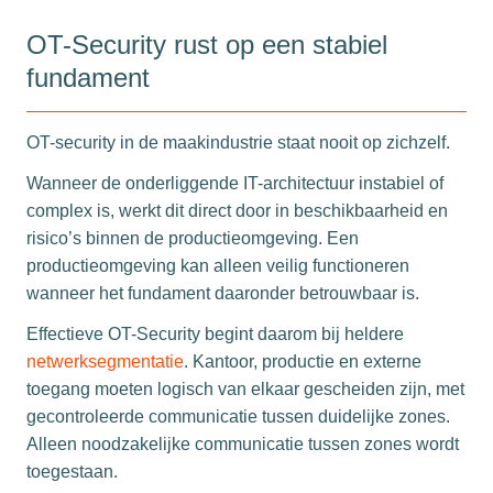
OT-Security rust op een stabiel
fundament
OT-security in de maakindustrie staat nooit op zichzelf.
Wanneer de onderliggende IT-architectuur instabiel of
complex is, werkt dit direct door in beschikbaarheid en
risico’s binnen de productieomgeving. Een
productieomgeving kan alleen veilig functioneren
wanneer het fundament daaronder betrouwbaar is.
Effectieve OT-Security begint daarom bij heldere
netwerksegmentatie
. Kantoor, productie en externe
toegang moeten logisch van elkaar gescheiden zijn, met
gecontroleerde communicatie tussen duidelijke zones.
Alleen noodzakelijke communicatie tussen zones wordt
toegestaan.