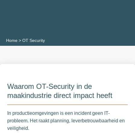
Home
>
OT Security
Waarom OT-Security in de
maakindustrie direct impact heeft
In productieomgevingen is een incident geen IT-
probleem. Het raakt planning, leverbetrouwbaarheid en
veiligheid.