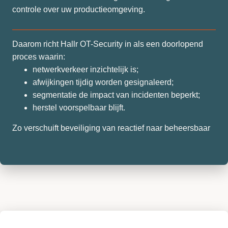
controle over uw productieomgeving.
Daarom richt Hallr OT-Security in als een doorlopend
proces waarin:
netwerkverkeer inzichtelijk is;
afwijkingen tijdig worden gesignaleerd;
segmentatie de impact van incidenten beperkt;
herstel voorspelbaar blijft.
Zo verschuift beveiliging van reactief naar beheersbaar