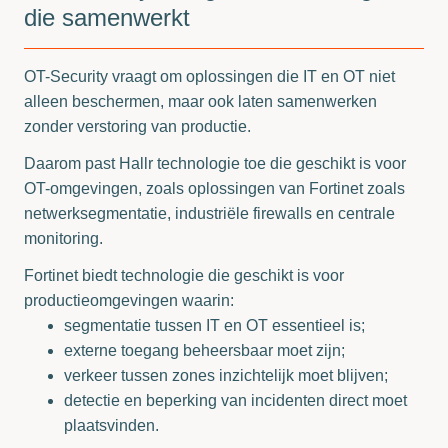
die samenwerkt
OT-Security vraagt om oplossingen die IT en OT niet
alleen beschermen, maar ook laten samenwerken
zonder verstoring van productie.
Daarom past Hallr technologie toe die geschikt is voor
OT-omgevingen, zoals oplossingen van Fortinet zoals
netwerksegmentatie, industriële firewalls en centrale
monitoring.
Fortinet biedt technologie die geschikt is voor
productieomgevingen waarin:
segmentatie tussen IT en OT essentieel is;
externe toegang beheersbaar moet zijn;
verkeer tussen zones inzichtelijk moet blijven;
detectie en beperking van incidenten direct moet
plaatsvinden.