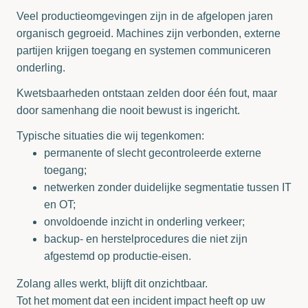
Veel productieomgevingen zijn in de afgelopen jaren
organisch gegroeid. Machines zijn verbonden, externe
partijen krijgen toegang en systemen communiceren
onderling.
Kwetsbaarheden ontstaan zelden door één fout, maar
door samenhang die nooit bewust is ingericht.
Typische situaties die wij tegenkomen:
permanente of slecht gecontroleerde externe
toegang;
netwerken zonder duidelijke segmentatie tussen IT
en OT;
onvoldoende inzicht in onderling verkeer;
backup- en herstelprocedures die niet zijn
afgestemd op productie-eisen.
Zolang alles werkt, blijft dit onzichtbaar.
Tot het moment dat een incident impact heeft op uw