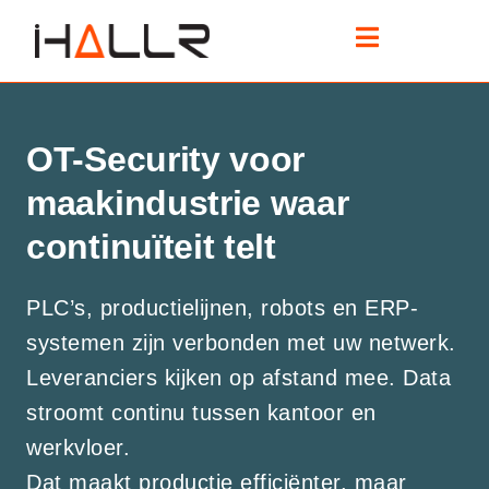
OT-Security voor
maakindustrie waar
continuïteit telt
PLC’s, productielijnen, robots en ERP-
systemen zijn verbonden met uw netwerk.
Leveranciers kijken op afstand mee. Data
stroomt continu tussen kantoor en
werkvloer.
Dat maakt productie efficiënter, maar