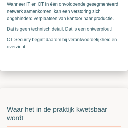
Wanneer IT en OT in één onvoldoende gesegmenteerd
netwerk samenkomen, kan een verstoring zich
ongehinderd verplaatsen van kantoor naar productie.
Dat is geen technisch detail. Dat is een ontwerpfout!
OT-Security begint daarom bij verantwoordelijkheid en
overzicht.
Waar het in de praktijk kwetsbaar
wordt