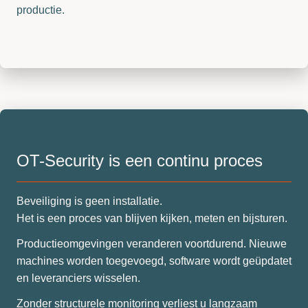
productie.
OT-Security is een continu proces
Beveiliging is geen installatie.
Het is een proces van blijven kijken, meten en bijsturen.
Productieomgevingen veranderen voortdurend. Nieuwe
machines worden toegevoegd, software wordt geüpdatet
en leveranciers wisselen.
Zonder structurele monitoring verliest u langzaam