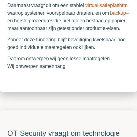
Daarnaast vraagt dit om een stabiel
virtualisatieplatform
waarop systemen voorspelbaar draaien, en om
backup
–
en herstelprocedures die niet alleen bestaan op papier,
maar aantoonbaar zijn getest onder productie-eisen.
Zonder deze fundering blijft beveiliging kwetsbaar, hoe
goed individuele maatregelen ook lijken.
Daarom ontwerpen wij geen losse maatregelen.
Wij ontwerpen samenhang.
OT-Security vraagt om technologie