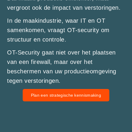
vergroot ook de impact van verstoringen.
In de maakindustrie, waar IT en OT
samenkomen, vraagt OT-security om
structuur en controle.
OT-Security gaat niet over het plaatsen
van een firewall, maar over het
beschermen van uw productieomgeving
tegen verstoringen.
Plan een strategische kennismaking