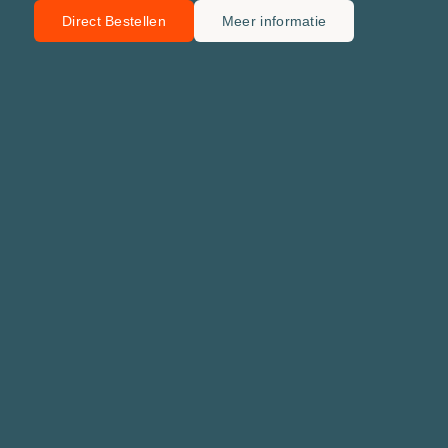
Direct Bestellen
Meer informatie