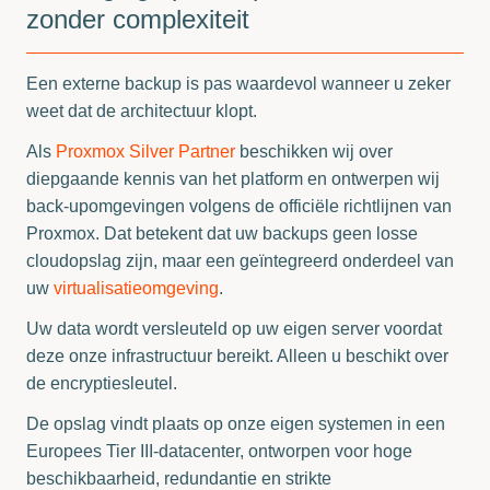
zonder complexiteit
Een externe backup is pas waardevol wanneer u zeker
weet dat de architectuur klopt.
Als
Proxmox Silver Partner
beschikken wij over
diepgaande kennis van het platform en ontwerpen wij
back-upomgevingen volgens de officiële richtlijnen van
Proxmox. Dat betekent dat uw backups geen losse
cloudopslag zijn, maar een geïntegreerd onderdeel van
uw
virtualisatieomgeving
.
Uw data wordt versleuteld op uw eigen server voordat
deze onze infrastructuur bereikt. Alleen u beschikt over
de encryptiesleutel.
De opslag vindt plaats op onze eigen systemen in een
Europees Tier III-datacenter, ontworpen voor hoge
beschikbaarheid, redundantie en strikte