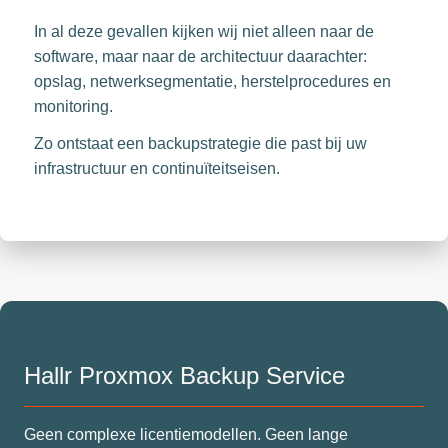
In al deze gevallen kijken wij niet alleen naar de
software, maar naar de architectuur daarachter:
opslag, netwerksegmentatie, herstelprocedures en
monitoring.
Zo ontstaat een backupstrategie die past bij uw
infrastructuur en continuïteitseisen.
Hallr Proxmox Backup Service
Geen complexe licentiemodellen. Geen lange