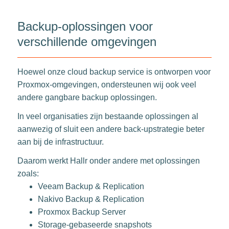
Backup-oplossingen voor
verschillende omgevingen
Hoewel onze cloud backup service is ontworpen voor
Proxmox-omgevingen, ondersteunen wij ook veel
andere gangbare backup oplossingen.
In veel organisaties zijn bestaande oplossingen al
aanwezig of sluit een andere back-upstrategie beter
aan bij de infrastructuur.
Daarom werkt Hallr onder andere met oplossingen
zoals:
Veeam Backup & Replication
Nakivo Backup & Replication
Proxmox Backup Server
Storage-gebaseerde snapshots