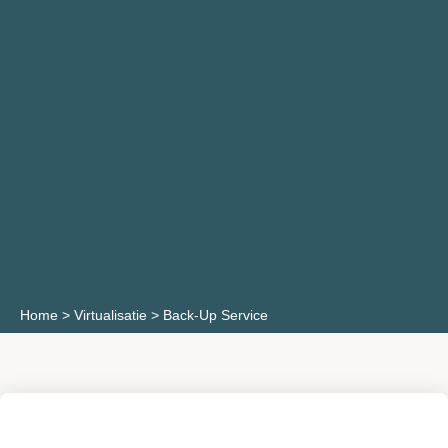
Home
>
Virtualisatie
>
Back-Up Service