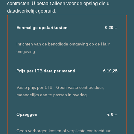
contracten. U betaalt alleen voor de opslag die u
daadwerkelijk gebruikt.
Eenmalige opstartkosten
€ 20,--
Inrichten van de benodigde omgeving op de Hallr
omgeving.
Prijs per 1TB data per maand
€ 19,25
Vaste prijs per 1TB - Geen vaste contractduur,
maandelijks aan te passen in overleg.
Opzeggen
€ 0,--
Geen verborgen kosten of verplichte contractduur,