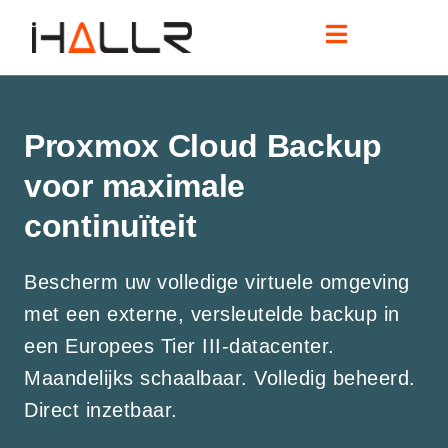
Proxmox Cloud Backup
voor maximale
continuïteit
Bescherm uw volledige virtuele omgeving
met een externe, versleutelde backup in
een Europees Tier III-datacenter.
Maandelijks schaalbaar. Volledig beheerd.
Direct inzetbaar.