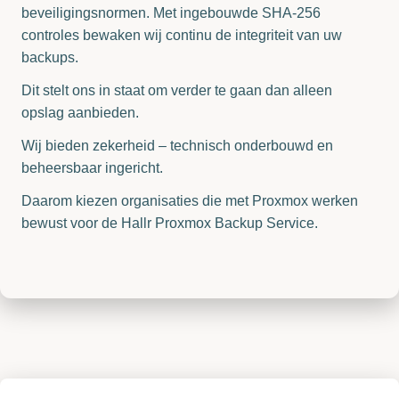
beveiligingsnormen. Met ingebouwde SHA-256
controles bewaken wij continu de integriteit van uw
backups.
Dit stelt ons in staat om verder te gaan dan alleen
opslag aanbieden.
Wij bieden zekerheid – technisch onderbouwd en
beheersbaar ingericht.
Daarom kiezen organisaties die met Proxmox werken
bewust voor de Hallr Proxmox Backup Service.