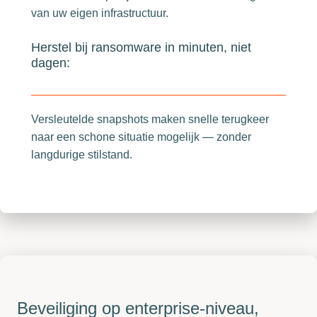
van uw eigen infrastructuur.
Herstel bij ransomware in minuten, niet
dagen:
Versleutelde snapshots maken snelle terugkeer
naar een schone situatie mogelijk — zonder
langdurige stilstand.
Beveiliging op enterprise-niveau,